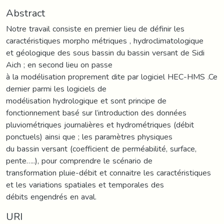
Abstract
Notre travail consiste en premier lieu de définir les
caractéristiques morpho métriques , hydroclimatologique
et géologique des sous bassin du bassin versant de Sidi
Aich ; en second lieu on passe
à la modélisation proprement dite par logiciel HEC-HMS .Ce
dernier parmi les logiciels de
modélisation hydrologique et sont principe de
fonctionnement basé sur l’introduction des données
pluviométriques journalières et hydrométriques (débit
ponctuels) ainsi que ; les paramètres physiques
du bassin versant (coefficient de perméabilité, surface,
pente…..), pour comprendre le scénario de
transformation pluie-débit et connaitre les caractéristiques
et les variations spatiales et temporales des
débits engendrés en aval.
URI