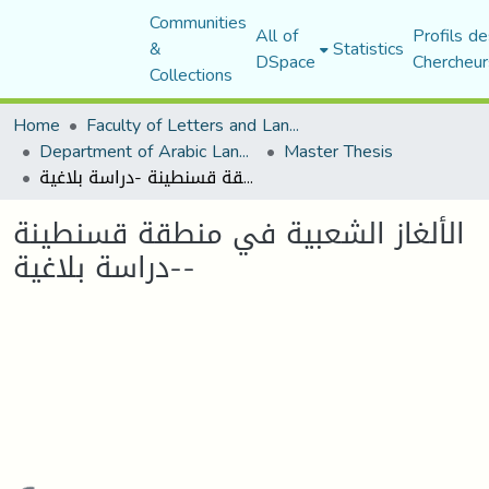
Communities
All of
Profils de
&
Statistics
DSpace
Chercheur
Collections
Home
Faculty of Letters and Languages
Department of Arabic Language and Literature
Master Thesis
الألغاز الشعبية في منطقة قسنطينة -دراسة بلاغية-
الألغاز الشعبية في منطقة قسنطينة
-دراسة بلاغية-