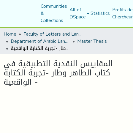
Communities
All of
Profils de
&
Statistics
DSpace
Chercheur
Collections
Home
Faculty of Letters and Languages
Department of Arabic Language and Literature
Master Thesis
المقاييس النقدية التطبيقية في كتاب الطاهر وطار -تجربة الكتابة الواقعية -
المقاييس النقدية التطبيقية في
كتاب الطاهر وطار -تجربة الكتابة
الواقعية -