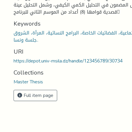
 المضمون في التحليل الكمي الكيفي، وشمل التحليل عينة
قصدية قوامها (8) أعداد من الموسم الثاني للبرنامج
Keywords
تماعية، الفضائيات الخاصة، البرامج النسائية، المرأة، الشروقv،
جلسة ونسا..
URI
https://depot.univ-msila.dz/handle/123456789/30734
Collections
Master Thesis
Full item page