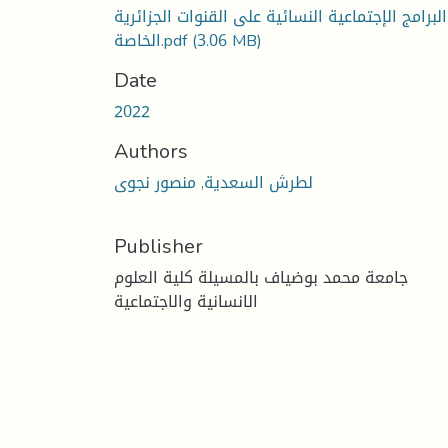
البرامج الإجتماعية النسائية على القنوات الجزائرية
(3.06 MB)
الخاصة.pdf
Date
2022
Authors
لطرش السعدية, منصور نجوى
Publisher
جامعة محمد بوضياف بالمسيلة كلية العلوم
الانسانية والاجتماعية