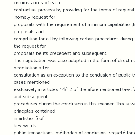
circumstances of each
contractual process by providing for the forms of request
;nomely request for
proposals with the requirement of minimum capabilities ;l
proposals and
comprtition for all by following certain procedures during
the request for
proposals be its precedent and subsequent.
The nagotiation was also adopted in the form of direct n
negotiation after
consultation as an exception to the conclusion of public t
cases mentioned
exclusively in articles 14/12 of the aforementioned law :
and subsequent
procedures during the conclusion in this manner .This is w
principles contained
in articles 5 of
key words :
public transactions ،méthodes of conclusion ،requeté for 