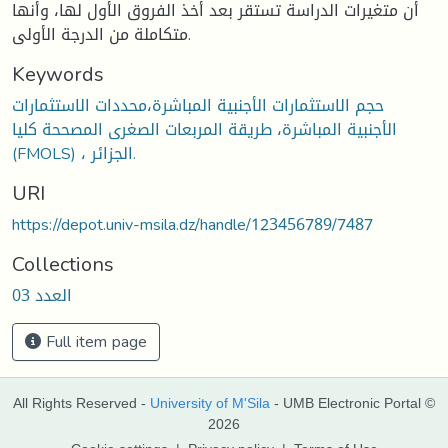
أن متغيرات الدراسة تستقر بعد أخذ الفروق الأول لها، وأنها
متكاملة من الدرجة الأولى.
Keywords
حجم الاستثمارات الأجنبية المباشرة،محددات الاستثمارات
الأجنبية المباشرة، طريقة المربعات الصغرى المصححة كليا
(FMOLS) ، الجزائر.
URI
https://depot.univ-msila.dz/handle/123456789/7487
Collections
العدد 03
Full item page
All Rights Reserved -
University of M'Sila
- UMB Electronic Portal ©
2026