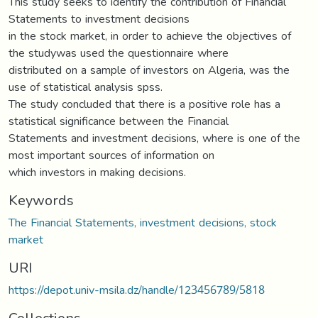
This study seeks to identify the contribution of Financial
Statements to investment decisions
in the stock market, in order to achieve the objectives of
the studywas used the questionnaire where
distributed on a sample of investors on Algeria, was the
use of statistical analysis spss.
The study concluded that there is a positive role has a
statistical significance between the Financial
Statements and investment decisions, where is one of the
most important sources of information on
which investors in making decisions.
Keywords
The Financial Statements, investment decisions, stock
market
URI
https://depot.univ-msila.dz/handle/123456789/5818
Collections