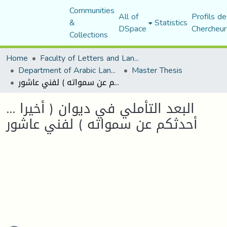
Communities
All of
Profils de
&
Statistics
DSpace
Chercheur
Collections
Home
Faculty of Letters and Languages
Department of Arabic Language and Literature
Master Thesis
البعد التأملي في ديوان ( أخيرا ... أحدثكم عن سمواته ) لفني عاشور
البعد التأملي في ديوان ( أخيرا ...
أحدثكم عن سمواته ) لفني عاشور