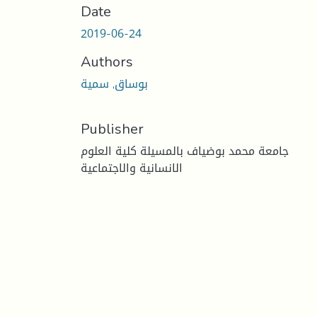
Date
2019-06-24
Authors
بوساق, سمية
Publisher
جامعة محمد بوضياف بالمسيلة كلية العلوم
الانسانية والاجتماعية