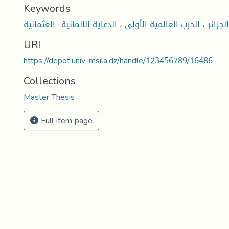
Keywords
الجزائر ، الحرب العالمية الأولى ، الدعاية الالمانية- العثمانية
URI
https://depot.univ-msila.dz/handle/123456789/16486
Collections
Master Thesis
Full item page