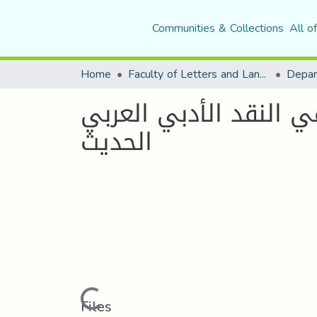
Communities & Collections
All o
Home
Faculty of Letters and Languages
في النقد الأدبي العربي
الحديث
Loading...
Files