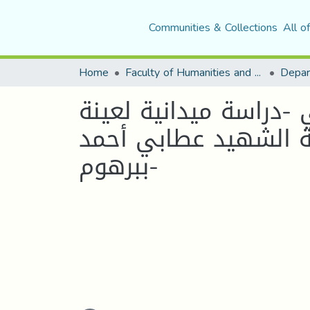
Communities & Collections
All o
Home
Faculty of Humanities and Social Sciences
Depar
-دراسة ميدانية لعينة
ئية الشهيد عطابي أحمد
ببرهوم-