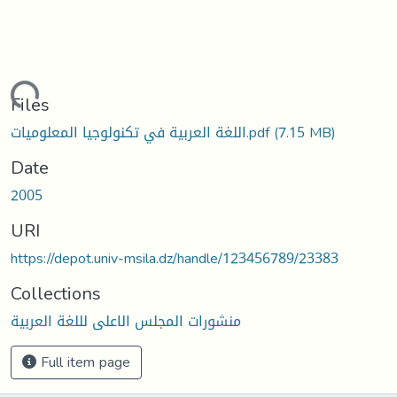
Loading...
Files
(7.15 MB)
اللغة العربية في تكنولوجيا المعلوميات.pdf
Date
2005
URI
https://depot.univ-msila.dz/handle/123456789/23383
Collections
منشورات المجلس الاعلى لللغة العربية
Full item page