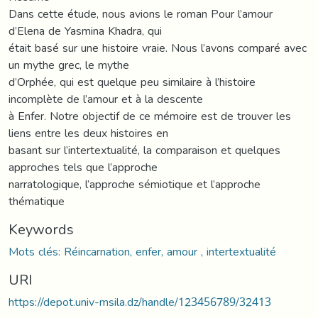
Dans cette étude, nous avions le roman Pour l’amour
d’Elena de Yasmina Khadra, qui
était basé sur une histoire vraie. Nous l’avons comparé avec
un mythe grec, le mythe
d’Orphée, qui est quelque peu similaire à l’histoire
incomplète de l’amour et à la descente
à Enfer. Notre objectif de ce mémoire est de trouver les
liens entre les deux histoires en
basant sur l’intertextualité, la comparaison et quelques
approches tels que l’approche
narratologique, l’approche sémiotique et l’approche
thématique
Keywords
Mots clés: Réincarnation, enfer, amour , intertextualité
URI
https://depot.univ-msila.dz/handle/123456789/32413