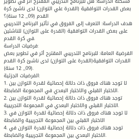
مشكلة الدراسة: هل للبرنامج التدريبي المقترح أثر في تطوير
بعض القدرات التوافقية (القدرة علي التوازن) لدى ناشئ كرة
القدم (09_ 12 سنة)؟
هدف الدراسة: التعرف إلى الفروق في تأثير البرنامج التدريبي
على بعض القدرات التوافقية (القدرة على التوازن) للناشئين
في كرة القدم.
فرضيات الدراسة:
الفرضية العامة: للبرنامج التدريبي المقترح أثر في تطوير بعض
القدرات التوافقية(القدرة على التوازن) لدى ناشئ كرة القدم
(09_ 12 سنة).
الفرضيات الجزئية:
1. لا توجد هناك فروق ذات دلالة إحصائية لقدرة التوازن بين
الاختبار القبلي والاختبار البعدي في المجموعة الضابطة.
2. توجد هناك فروق ذات دلالة إحصائية لقدرة التوازن بين
الاختبار القبلي والاختبار البعدي في المجموعة التجريبية.
3. لا توجد هناك فروق ذات دلالة إحصائية لقدرة التوازن في
الاختبار القبلي بين المجموعة التجريبية والضابطة
4. توجد هناك فروق ذات دلالة إحصائية لقدرة التوازن في
الاختبار البعدي بين المجموعة التجريبية والضابطة.