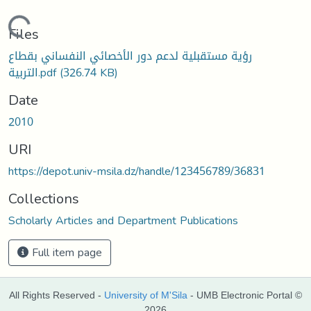
Loading...
Files
رؤية مستقبلية لدعم دور الأخصائي النفساني بقطاع
التربية.pdf
(326.74 KB)
Date
2010
URI
https://depot.univ-msila.dz/handle/123456789/36831
Collections
Scholarly Articles and Department Publications
Full item page
All Rights Reserved -
University of M'Sila
- UMB Electronic Portal ©
2026