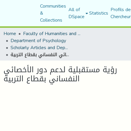
Communities
All of
Profils de
&
Statistics
DSpace
Chercheur
Collections
Home
Faculty of Humanities and Social Sciences
Department of Psychology
Scholarly Articles and Department Publications
رؤية مستقبلية لدعم دور الأخصائي النفساني بقطاع التربية
رؤية مستقبلية لدعم دور الأخصائي
النفساني بقطاع التربية