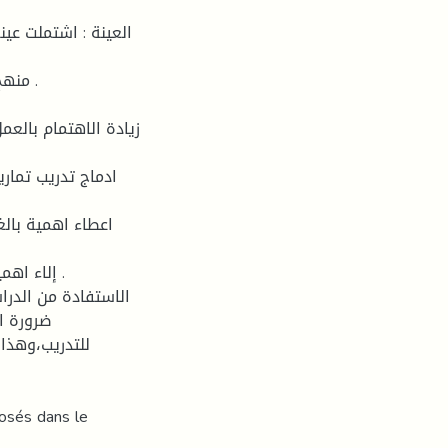
للتدريب،وهذا
posés dans le