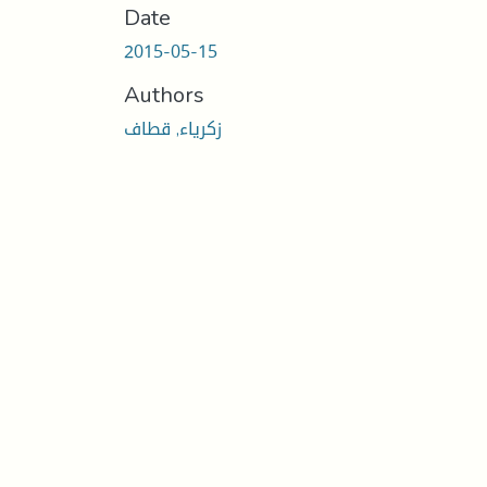
Date
2015-05-15
Authors
زكرياء, قطاف