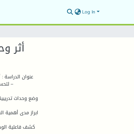
Log In
أثر وح
عنوان الدراسة : 