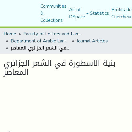
Communities
All of
Profils de
&
Statistics
DSpace
Chercheur
Collections
Home
Faculty of Letters and Languages
Department of Arabic Language and Literature
Journal Articles
بنية الاسطورة في الشعر الجزائري المعاصر
بنية الاسطورة في الشعر الجزائري
المعاصر
Loading...