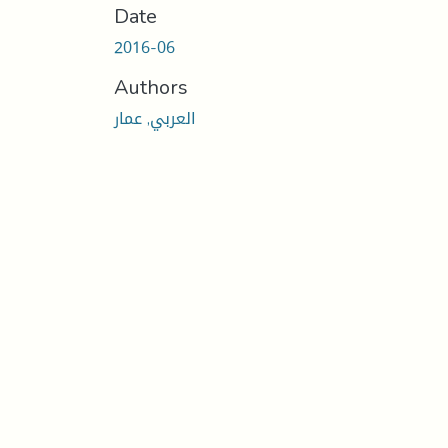
Date
2016-06
Authors
العربي, عمار