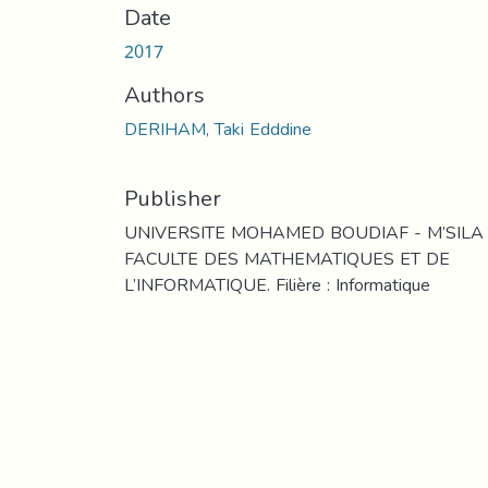
Date
2017
Authors
DERIHAM, Taki Edddine
Publisher
UNIVERSITE MOHAMED BOUDIAF - M’SILA
FACULTE DES MATHEMATIQUES ET DE
L’INFORMATIQUE. Filière : Informatique