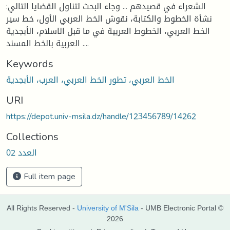
الشعراء في قصيدهم ... وجاء البحث لتناول القضايا التالي:
نشأة الخطوط والكتابة، نقوش الخط العربي الأول، خط سير
الخط العربي، الخطوط العربية في ما قبل الاسلام، الأبجدية
العربية بالخط المسند ....
Keywords
الخط العربي، تطور الخط العربي، العرب، الأبجدية
URI
https://depot.univ-msila.dz/handle/123456789/14262
Collections
العدد 02
Full item page
All Rights Reserved -
University of M'Sila
- UMB Electronic Portal ©
2026