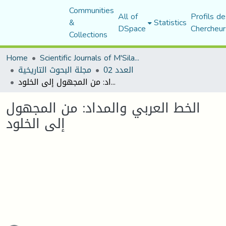
Communities
All of
Profils de
&
Statistics
DSpace
Chercheur
Collections
Home
Scientific Journals of M'Sila University
العدد 02
مجلة البحوث التاريخية
الخط العربي والمداد: من المجهول إلى الخلود
الخط العربي والمداد: من المجهول
إلى الخلود