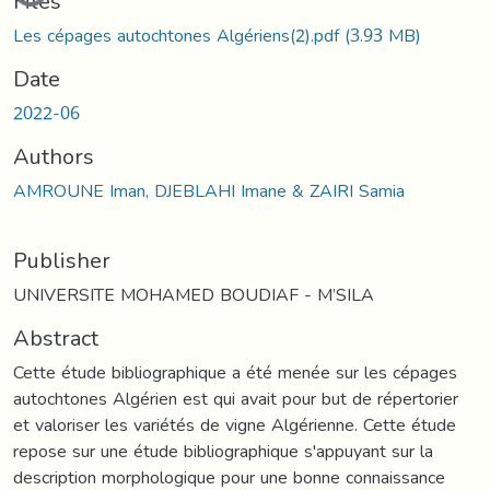
Files
Les cépages autochtones Algériens(2).pdf
(3.93 MB)
Date
2022-06
Authors
AMROUNE Iman, DJEBLAHI Imane & ZAIRI Samia
Publisher
UNIVERSITE MOHAMED BOUDIAF - M’SILA
Abstract
Cette étude bibliographique a été menée sur les cépages
autochtones Algérien est qui avait pour but de répertorier
et valoriser les variétés de vigne Algérienne. Cette étude
repose sur une étude bibliographique s'appuyant sur la
description morphologique pour une bonne connaissance