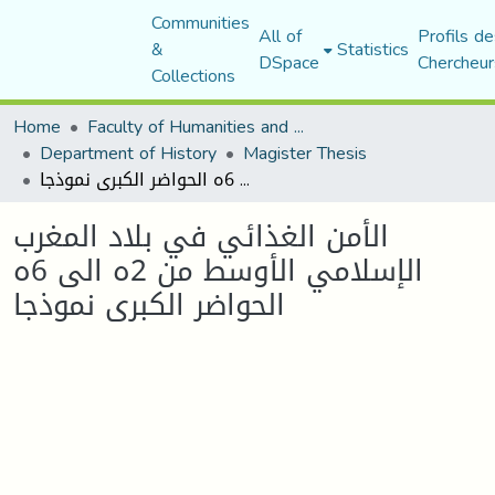
Communities
All of
Profils de
&
Statistics
DSpace
Chercheur
Collections
Home
Faculty of Humanities and Social Sciences
Department of History
Magister Thesis
الأمن الغذائي في بلاد المغرب الإسلامي الأوسط من 2ه الى 6ه الحواضر الكبرى نموذجا
الأمن الغذائي في بلاد المغرب
الإسلامي الأوسط من 2ه الى 6ه
الحواضر الكبرى نموذجا