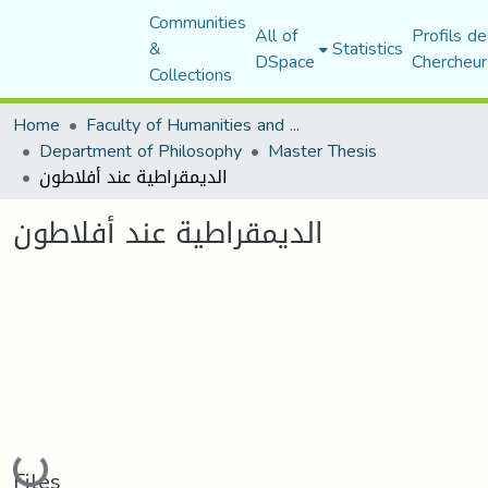
Communities
All of
Profils de
&
Statistics
DSpace
Chercheur
Collections
Home
Faculty of Humanities and Social Sciences
Department of Philosophy
Master Thesis
الديمقراطية عند أفلاطون
الديمقراطية عند أفلاطون
Loading...
Files