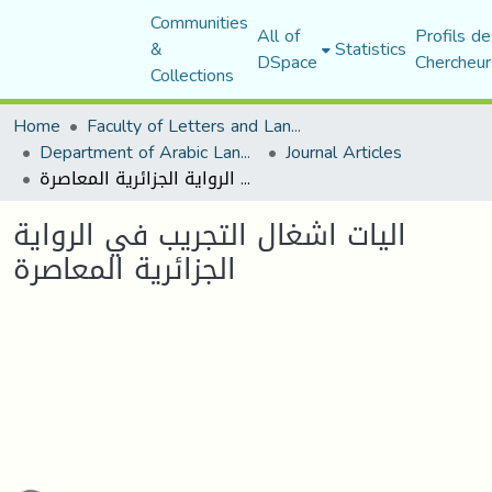
Communities
All of
Profils de
&
Statistics
DSpace
Chercheur
Collections
Home
Faculty of Letters and Languages
Department of Arabic Language and Literature
Journal Articles
اليات اشغال التجريب في الرواية الجزائرية المعاصرة
اليات اشغال التجريب في الرواية
الجزائرية المعاصرة