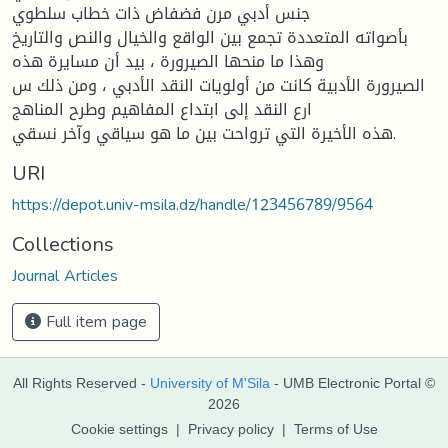
جنس أدبي مرن فضفاض ذات خطاب سلطوي
بأصواته المتعددة تجمع بين الواقع والخيال والنص والتاريخ
وهذا ما منحها الصيرورة ، بيد أن مسايرة هذه
الصيرورة الأدبية كانت من أولويات النقد الأدبي ، ومن ذلك س
ارع النقد إلى ابتداع المفاهيم وطرح المناهج
هذه الأخيرة التي ترواحت بين ما هو سياقي وآخر نسقي.
URI
https://depot.univ-msila.dz/handle/123456789/9564
Collections
Journal Articles
Full item page
All Rights Reserved -
University of M'Sila
- UMB Electronic Portal ©
2026
Cookie settings
|
Privacy policy
|
Terms of Use