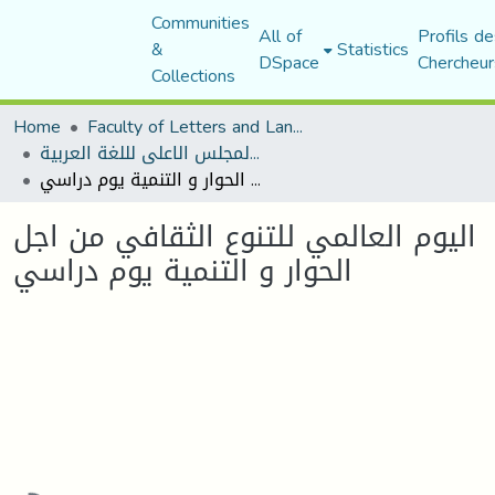
Communities
All of
Profils de
&
Statistics
DSpace
Chercheur
Collections
Home
Faculty of Letters and Languages
منشورات المجلس الاعلى لللغة العربية
اليوم العالمي للتنوع الثقافي من اجل الحوار و التنمية يوم دراسي
اليوم العالمي للتنوع الثقافي من اجل
الحوار و التنمية يوم دراسي
oading...