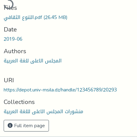
Files
التنوع الثقافي.pdf
(26.45 MB)
Date
2019-06
Authors
المجلس الاعلى للغة العربية
URI
https://depot.univ-msila.dz/handle/123456789/20293
Collections
منشورات المجلس الاعلى لللغة العربية
Full item page