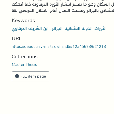
ل السكان وهو ما يفسر انتشار الثورة الدرقاوية كما أنهكت
Keywords
الثورات. الدولة العثمانية .الجزائر . ابن الشريف الدرقاوي
URI
https://depot.univ-msila.dz/handle/123456789/21218
Collections
Master Thesis
Full item page