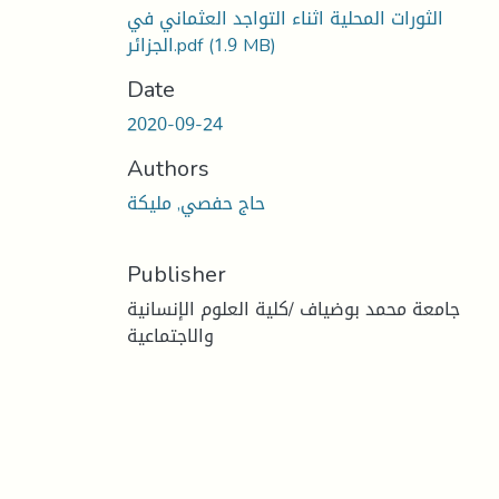
الثورات المحلية اثناء التواجد العثماني في
(1.9 MB)
الجزائر.pdf
Date
2020-09-24
Authors
حاج حفصي, مليكة
Publisher
جامعة محمد بوضياف /كلية العلوم الإنسانية
والاجتماعية