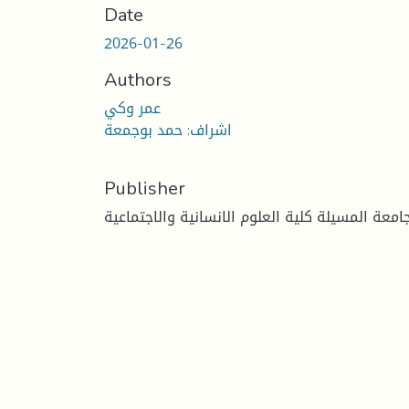
Date
2026-01-26
Authors
عمر وكي
اشراف: حمد بوجمعة
Publisher
امعة المسيلة كلية العلوم الانسانية والاجتماعية