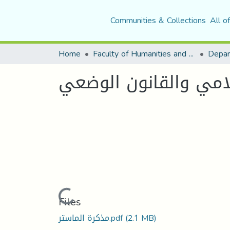
Communities & Collections
All o
Home
Faculty of Humanities and Social Sciences
لامي والقانون الوضعي
Loading...
Files
مذكرة الماستر.pdf
(2.1 MB)