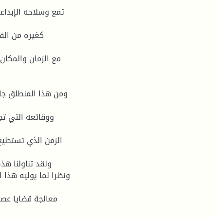
تمع وسلاحه الإبداع
كغيره من الف
مع الزمان والمكان
ووقائعه التي تجع
ولقد تناولنا هذه
ونظرا لما يوليه هذا
معالجة قضايا عصر