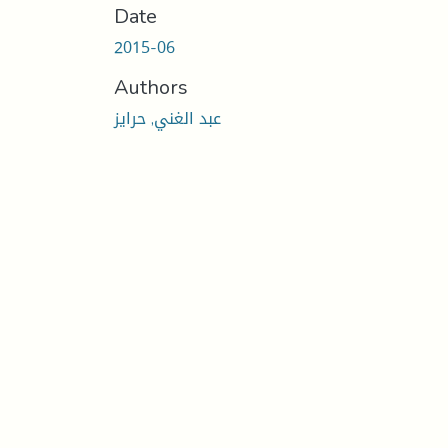
Date
2015-06
Authors
عبد الغني, حرايز