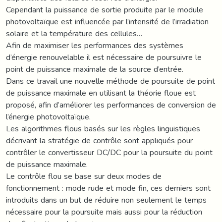
Cependant la puissance de sortie produite par le module
photovoltaïque est influencée par l’intensité de l’irradiation
solaire et la température des cellules…
Afin de maximiser les performances des systèmes
d’énergie renouvelable il est nécessaire de poursuivre le
point de puissance maximale de la source d’entrée.
Dans ce travail une nouvelle méthode de poursuite de point
de puissance maximale en utilisant la théorie floue est
proposé, afin d’améliorer les performances de conversion de
l’énergie photovoltaïque.
Les algorithmes flous basés sur les règles linguistiques
décrivant la stratégie de contrôle sont appliqués pour
contrôler le convertisseur DC/DC pour la poursuite du point
de puissance maximale.
Le contrôle flou se base sur deux modes de
fonctionnement : mode rude et mode fin, ces derniers sont
introduits dans un but de réduire non seulement le temps
nécessaire pour la poursuite mais aussi pour la réduction