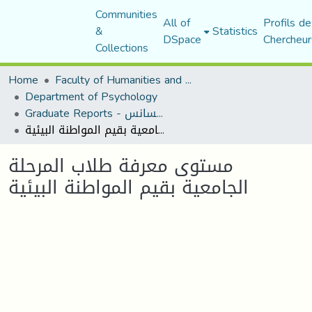
Communities
All of
Profils de
&
Statistics
DSpace
Chercheur
Collections
Home
Faculty of Humanities and Social Sciences
Department of Psychology
Graduate Reports - تقارير الليسانس
مستوى معرفة طلاب المرحلة الجامعية بقيم المواطنة البيئية
مستوى معرفة طلاب المرحلة
الجامعية بقيم المواطنة البيئية