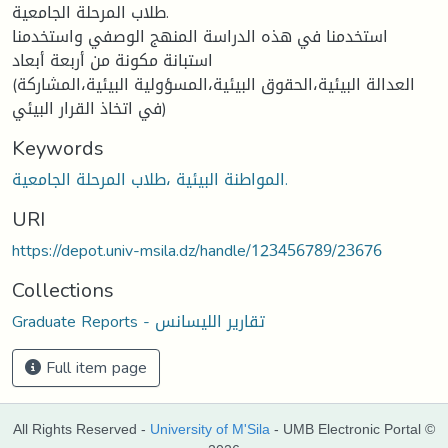
طلاب المرحلة الجامعية.
استخدمنا في هذه الدراسة المنهج الوصفي واستخدمنا
استبانة مكونة من أربعة أبعاد
(العدالة البيئية،الحقوق البيئية،المسؤولية البيئية،المشاركة
في اتخاذ القرار البيئي)
Keywords
المواطنة البيئية ،طلاب المرحلة الجامعية.
URI
https://depot.univ-msila.dz/handle/123456789/23676
Collections
Graduate Reports - تقارير الليسانس
Full item page
All Rights Reserved -
University of M'Sila
- UMB Electronic Portal ©