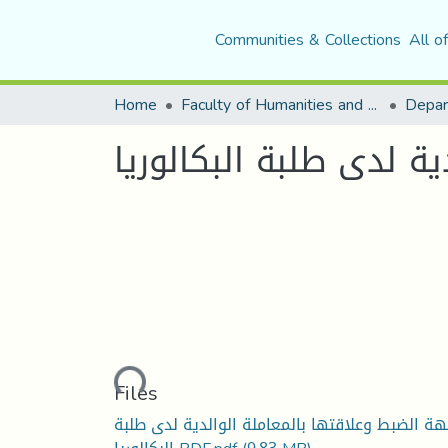
Communities & Collections
All o
Home
Faculty of Humanities and Social Sciences
Depar
ة لدى طلبة البكالوريا
Loading...
Files
ة الضبط وعلاقتها بالمعاملة الوالدية لدى طلبة