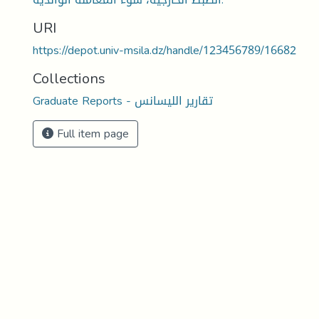
URI
https://depot.univ-msila.dz/handle/123456789/16682
Collections
Graduate Reports - تقارير الليسانس
Full item page