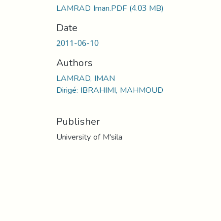
LAMRAD Iman.PDF
(4.03 MB)
Date
2011-06-10
Authors
LAMRAD, IMAN
Dirigé: IBRAHIMI, MAHMOUD
Publisher
University of M'sila