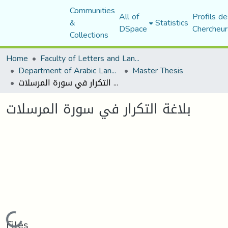
Communities
All of
Profils de
&
Statistics
DSpace
Chercheur
Collections
Home
Faculty of Letters and Languages
Department of Arabic Language and Literature
Master Thesis
بلاغة التكرار في سورة المرسلات
بلاغة التكرار في سورة المرسلات
Loading...
Files