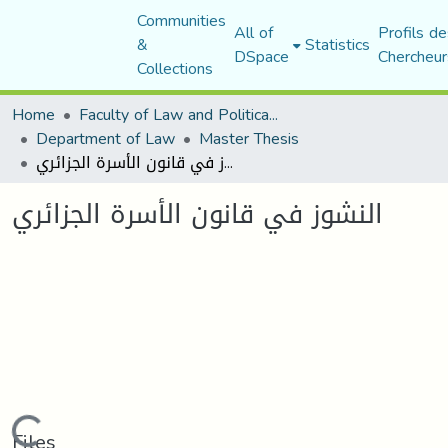
Communities
All of
Profils de
&
Statistics
DSpace
Chercheur
Collections
Home
Faculty of Law and Political Science
Department of Law
Master Thesis
النشوز في قانون الأسرة الجزائري
النشوز في قانون الأسرة الجزائري
Files