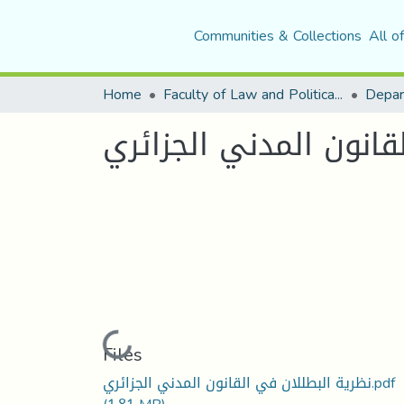
Communities & Collections
All o
Home
Faculty of Law and Political Science
Depar
قانون المدني الجزائري
Loading...
Files
نظرية البطللان في القانون المدني الجزائري.pdf