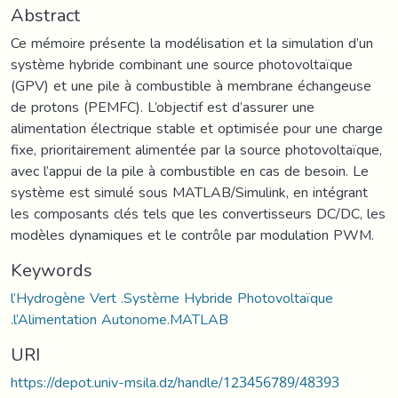
Abstract
Ce mémoire présente la modélisation et la simulation d’un
système hybride combinant une source photovoltaïque
(GPV) et une pile à combustible à membrane échangeuse
de protons (PEMFC). L’objectif est d’assurer une
alimentation électrique stable et optimisée pour une charge
fixe, prioritairement alimentée par la source photovoltaïque,
avec l’appui de la pile à combustible en cas de besoin. Le
système est simulé sous MATLAB/Simulink, en intégrant
les composants clés tels que les convertisseurs DC/DC, les
modèles dynamiques et le contrôle par modulation PWM.
Keywords
l’Hydrogène Vert .Système Hybride Photovoltaïque
.l’Alimentation Autonome.MATLAB
URI
https://depot.univ-msila.dz/handle/123456789/48393