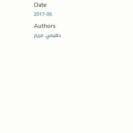
Date
2017-06
Authors
دهيمي, مريم