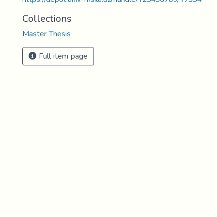
Collections
Master Thesis
Full item page