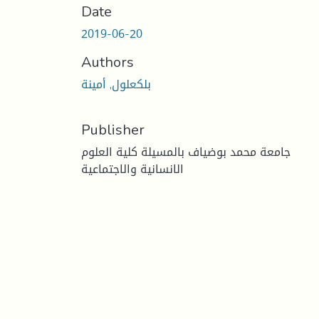
Date
2019-06-20
Authors
بلكعلول, أمينة
Publisher
جامعة محمد بوضياف بالمسيلة كلية العلوم
الانسانية والاجتماعية