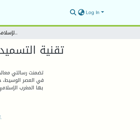
Log In
تقنية التسميد في الزراعة في المغرب الإسلامي في العصر الوسيط
تقنية التسميد
تضمنت رسالتي معالج
في العصر الوسيط، حي
بها المغرب الإسلامي
تقنية التسميد – الزراعة – الفلاحة – الزبول – الأكرة – الرجيع.