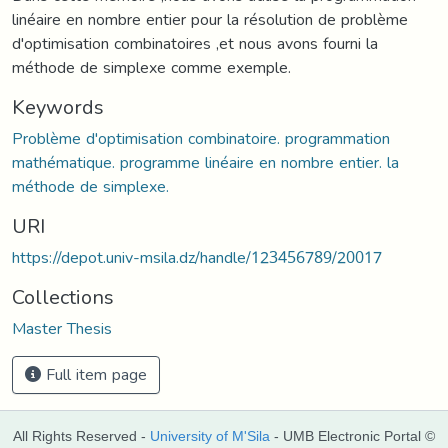
linéaire en nombre entier pour la résolution de problème
d'optimisation combinatoires ,et nous avons fourni la
méthode de simplexe comme exemple.
Keywords
Problème d'optimisation combinatoire. programmation
mathématique. programme linéaire en nombre entier. la
méthode de simplexe.
URI
https://depot.univ-msila.dz/handle/123456789/20017
Collections
Master Thesis
Full item page
All Rights Reserved -
University of M'Sila
- UMB Electronic Portal ©