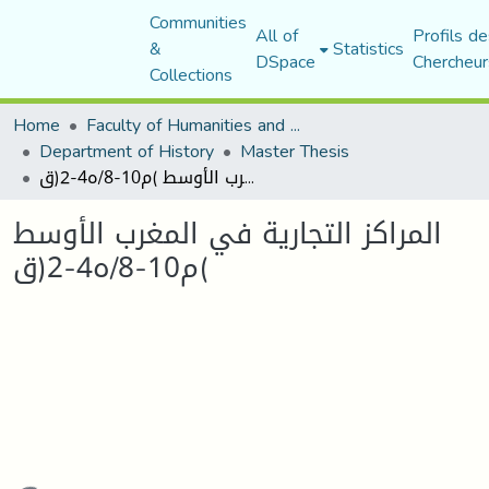
Communities
All of
Profils de
&
Statistics
DSpace
Chercheur
Collections
Home
Faculty of Humanities and Social Sciences
Department of History
Master Thesis
المراكز التجارية في المغرب الأوسط )م10-8/ه4-2(ق
المراكز التجارية في المغرب الأوسط
)م10-8/ه4-2(ق