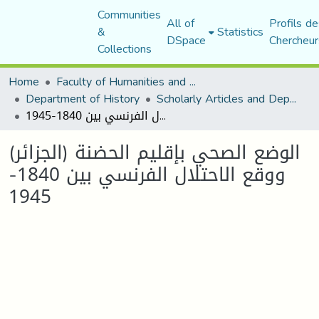
Communities
All of
Profils de
&
Statistics
DSpace
Chercheur
Collections
Home
Faculty of Humanities and Social Sciences
Department of History
Scholarly Articles and Department Publications
الوضع الصحي بإقليم الحضنة (الجزائر) ووقع الاحتلال الفرنسي بين 1840-1945
الوضع الصحي بإقليم الحضنة (الجزائر)
ووقع الاحتلال الفرنسي بين 1840-
1945