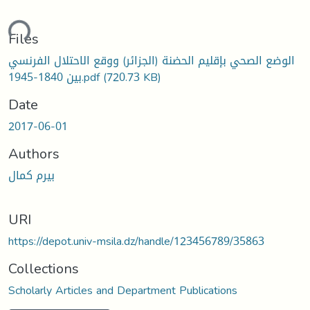
ading...
Files
الوضع الصحي بإقليم الحضنة (الجزائر) ووقع الاحتلال الفرنسي
بين 1840-1945.pdf
(720.73 KB)
Date
2017-06-01
Authors
بيرم كمال
URI
https://depot.univ-msila.dz/handle/123456789/35863
Collections
Scholarly Articles and Department Publications