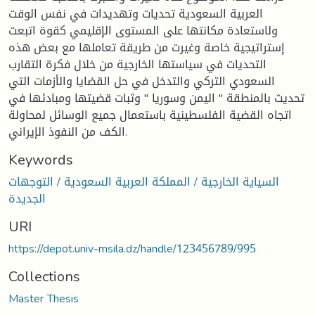
العربية السعودية تحديات وتهديدات في نفس الوقت
ولاستعادة مكانتها على المستوى الإقليمي كقوة اتبعت
إستراتيجية خاصة وغيرت من طريقة تعاملها مع بعض هذه
التحديات في سياستها الخارجية من خلال فكرة التقارب
السعودي التركي والتدخل في حل القضايا والأزمات التي
تحديث بالمنطقة " اليمن وسوريا " وثبات قضيتها ومبادئها في
اتجاه القضية الفلسطينية باستعمال جميع الوسائل لمحاولة
الكف من النفوذ الإيراني.
Keywords
السياية الخارجية / المملكة العربية السعودية / التوجهات
الجديدة
URI
https://depot.univ-msila.dz/handle/123456789/995
Collections
Master Thesis