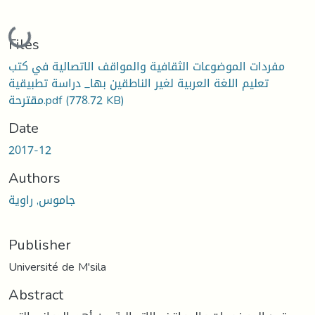
Loading...
Files
مفردات الموضوعات الثقافية والمواقف الاتصالية في كتب
تعليم اللغة العربية لغير الناطقين بها_ دراسة تطبيقية
(778.72 KB)
مقترحة.pdf
Date
2017-12
Authors
جاموس, راوية
Publisher
Université de M'sila
Abstract