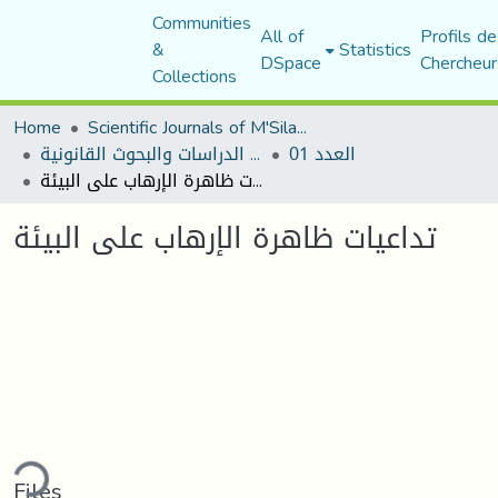
Communities
All of
Profils de
&
Statistics
DSpace
Chercheur
Collections
Home
Scientific Journals of M'Sila University
العدد 01
مجلة الدراسات والبحوث القانونية
تداعيات ظاهرة الإرهاب على البيئة
تداعيات ظاهرة الإرهاب على البيئة
ading...
Files