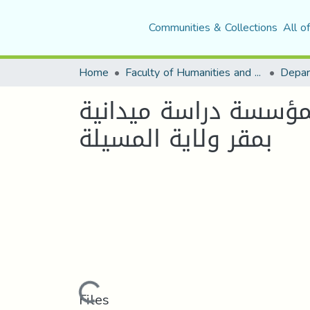
Communities & Collections
All o
Home
Faculty of Humanities and Social Sciences
Depar
المؤسسة دراسة ميدانية
بمقر ولاية المسيلة
Loading...
Files