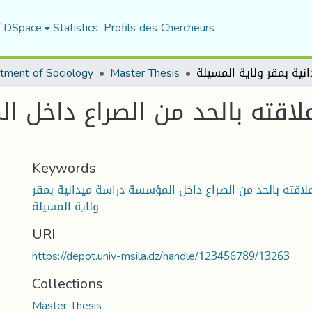
f DSpace
Statistics
Profils des Chercheurs
tment of Sociology
Master Thesis
علاقته بالحد من الصراع داخل 
Keywords
علاقته بالحد من الصراع داخل المؤسسة دراسة ميدانية بمقر
ولاية المسيلة
URI
https://depot.univ-msila.dz/handle/123456789/13263
Collections
Master Thesis