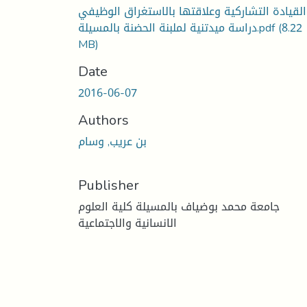
القيادة التشاركية وعلاقتها بالاستغراق الوظيفي
(8.22
دراسة ميدتنية لملبنة الحضنة بالمسيلة.pdf
MB)
Date
2016-06-07
Authors
بن عريب, وسام
Publisher
جامعة محمد بوضياف بالمسيلة كلية العلوم
الانسانية والاجتماعية