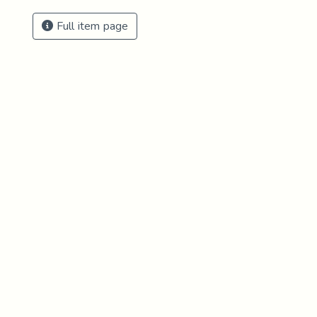
Full item page