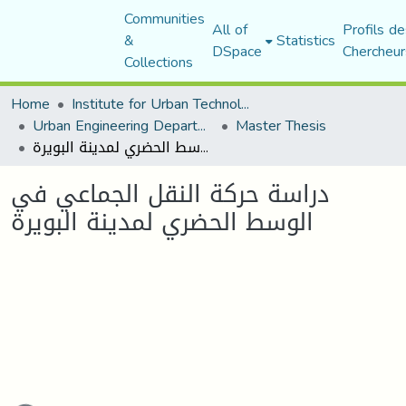
Communities
All of
Profils de
&
Statistics
DSpace
Chercheur
Collections
Home
Institute for Urban Technology Management
Urban Engineering Department
Master Thesis
دراسة حركة النقل الجماعي في الوسط الحضري لمدينة البويرة
دراسة حركة النقل الجماعي في
الوسط الحضري لمدينة البويرة