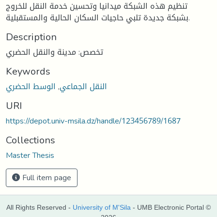
تنظيم هذه الشبكة ميدانيا وتحسين خدمة النقل للخروج
بشبكة جديدة تلبي حاجيات السكان الحالية والمستقبلية.
Description
تخصص: مدينة والنقل الحضري
Keywords
النقل الجماعي
,
الوسط الحضري
URI
https://depot.univ-msila.dz/handle/123456789/1687
Collections
Master Thesis
Full item page
All Rights Reserved -
University of M'Sila
- UMB Electronic Portal ©