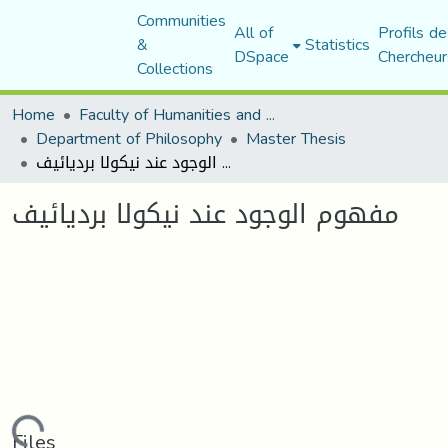
Communities
All of
Profils de
&
Statistics
DSpace
Chercheur
Collections
Home
Faculty of Humanities and Social Sciences
Department of Philosophy
Master Thesis
مفهوم الوجود عند نيكولا برديائيف
مفهوم الوجود عند نيكولا برديائيف
Files