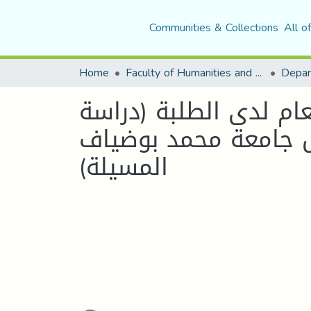
Communities & Collections
All o
Home
Faculty of Humanities and Social Sciences
ام لدى الطلبة (دراسة
ل جامعة محمد بوضياف
المسيلة)