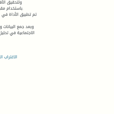
ولتحقيق الأه
باستخدام مقيا
وبعد جمع البيانات وت
الاجتماعية في تحليل
الاغتراب ا