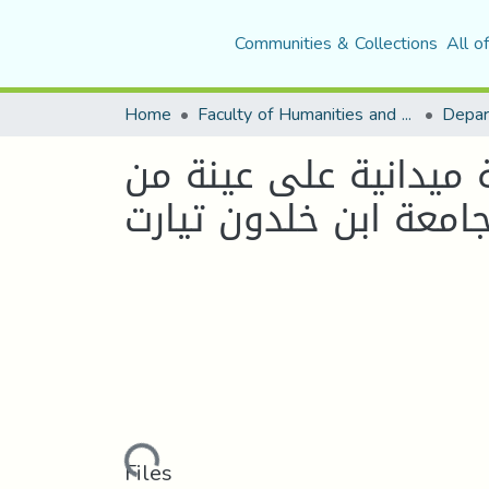
Communities & Collections
All o
Home
Faculty of Humanities and Social Sciences
Depar
ة ميدانية على عينة من
امعة ابن خلدون تيارت
Loading...
Files