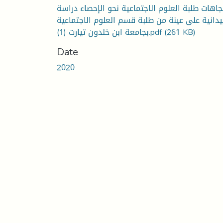
جاهات طلبة العلوم الاجتماعية نحو الإحصاء دراسة
دانية على عينة من طلبة قسم العلوم الاجتماعية
بجامعة ابن خلدون تيارت (1).pdf
(261 KB)
Date
2020