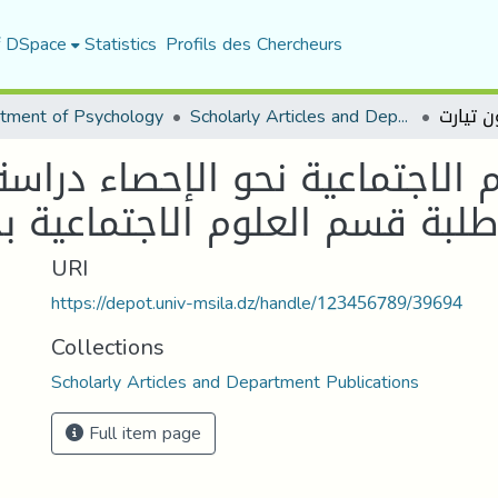
f DSpace
Statistics
Profils des Chercheurs
tment of Psychology
Scholarly Articles and Department Publications
 الاجتماعية نحو الإحصاء دراس
طلبة قسم العلوم الاجتماعية بج
URI
https://depot.univ-msila.dz/handle/123456789/39694
Collections
Scholarly Articles and Department Publications
Full item page