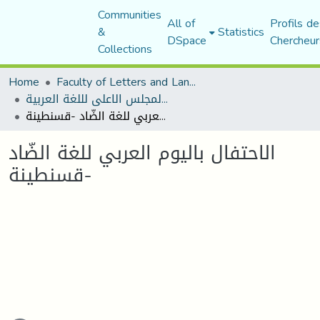
Communities
All of
Profils de
&
Statistics
DSpace
Chercheur
Collections
Home
Faculty of Letters and Languages
منشورات المجلس الاعلى لللغة العربية
الاحتفال باليوم العربي للغة الضّاد -قسنطينة
الاحتفال باليوم العربي للغة الضّاد
-قسنطينة