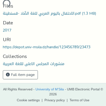
ading...
Files
الاحتفال باليوم العربي للغة الضّاد -قسنطينة.pdf
(1.3 MB)
Date
2017
URI
https://depot.univ-msila.dz/handle/123456789/23473
Collections
منشورات المجلس الاعلى لللغة العربية
Full item page
All Rights Reserved -
University of M'Sila
- UMB Electronic Portal ©
2026
Cookie settings
|
Privacy policy
|
Terms of Use